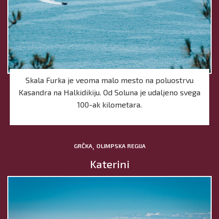
Skala Furka je veoma malo mesto na poluostrvu
Kasandra na Halkidikiju. Od Soluna je udaljeno svega
100-ak kilometara.
,
GRČKA
OLIMPSKA REGIJA
Katerini