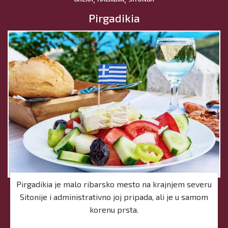
Pirgadikia
Pirgadikia je malo ribarsko mesto na krajnjem severu
Sitonije i administrativno joj pripada, ali je u samom
korenu prsta.