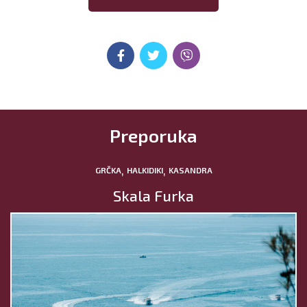
Preporuka
,
,
GRČKA
HALKIDIKI
KASANDRA
Skala Furka