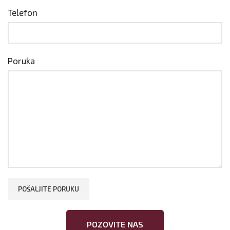
Telefon
Poruka
POZOVITE NAS