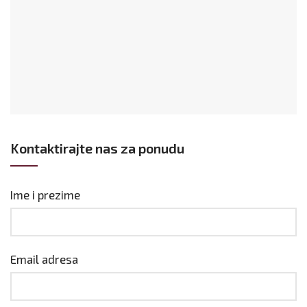
Kontaktirajte nas za ponudu
Ime i prezime
Email adresa