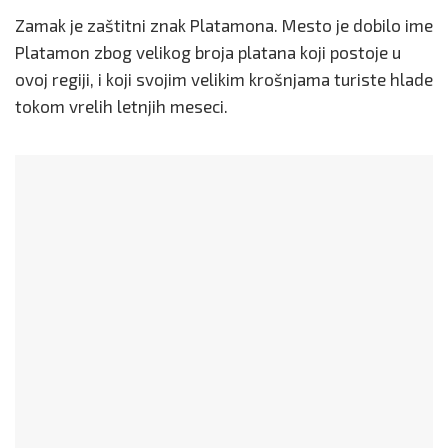
Zamak je zaštitni znak Platamona. Mesto je dobilo ime
Platamon zbog velikog broja platana koji postoje u
ovoj regiji, i koji svojim velikim krošnjama turiste hlade
tokom vrelih letnjih meseci.