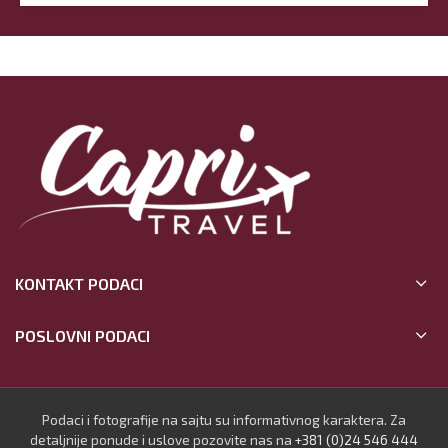
KONTAKT PODACI
POSLOVNI PODACI
Podaci i fotografije na sajtu su informativnog karaktera. Za
detaljnije ponude i uslove pozovite nas na
+381 (0)24 546 444