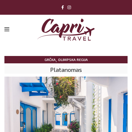
,
GRČKA
OLIMPSKA REGIJA
Platanomas