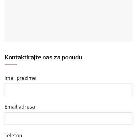
Kontaktirajte nas za ponudu
Ime i prezime
Email adresa
Telefon